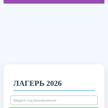
ЛАГЕРЬ 2026
ОСТАЛИСЬ ВОПРОСЫ ИЛИ
МОЖЕМ ВАМ ПОМОЧЬ?