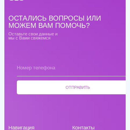
Сведения об образовательной
организации
Версия для слабовидящих
© 2016-2026 Русская Речь. Все права защищены