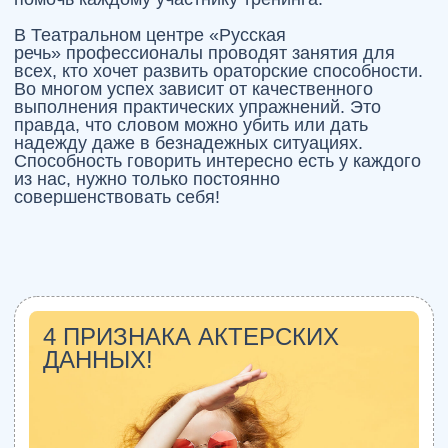
Необычные техники рисования
24.01.2026