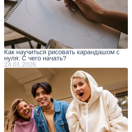
Версия для слабовидящих
© 2016-2026 Русская Речь. Все права защищены